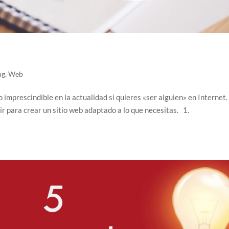
ng
,
Web
imprescindible en la actualidad si quieres «ser alguien» en Internet
r para crear un sitio web adaptado a lo que necesitas. 1.