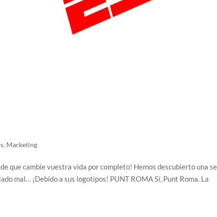
os
,
Marketing
ede que cambie vuestra vida por completo! Hemos descubierto una se
ado mal… ¡Debido a sus logotipos! PUNT ROMA Sí, Punt Roma. La