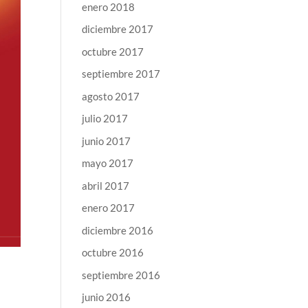
enero 2018
diciembre 2017
octubre 2017
septiembre 2017
agosto 2017
julio 2017
junio 2017
mayo 2017
abril 2017
enero 2017
diciembre 2016
octubre 2016
septiembre 2016
junio 2016