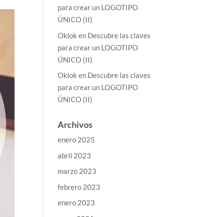
para crear un LOGOTIPO
ÚNICO (II)
Oklok
en
Descubre las claves
para crear un LOGOTIPO
ÚNICO (II)
Oklok
en
Descubre las claves
para crear un LOGOTIPO
ÚNICO (II)
Archivos
enero 2025
abril 2023
marzo 2023
febrero 2023
enero 2023