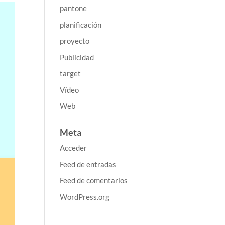
pantone
planificación
proyecto
Publicidad
target
Vídeo
Web
Meta
Acceder
Feed de entradas
Feed de comentarios
WordPress.org