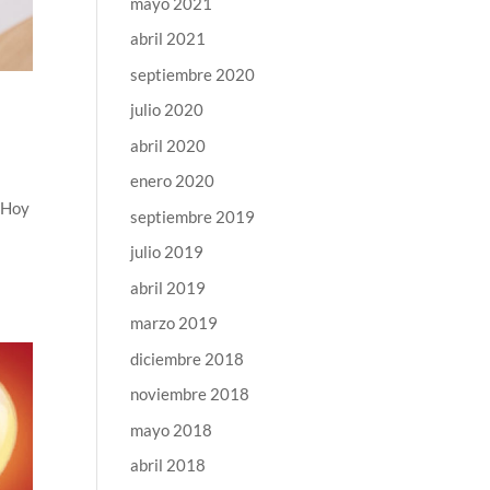
mayo 2021
abril 2021
septiembre 2020
julio 2020
abril 2020
enero 2020
. Hoy
septiembre 2019
julio 2019
abril 2019
marzo 2019
diciembre 2018
noviembre 2018
mayo 2018
abril 2018