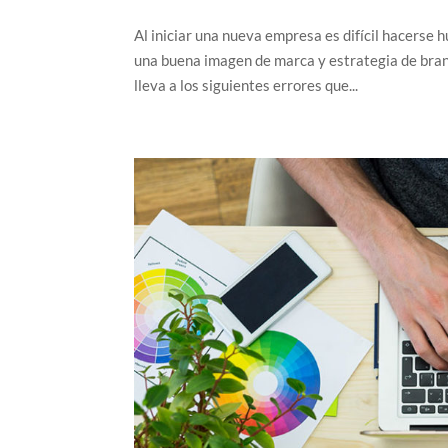
Al iniciar una nueva empresa es difícil hacerse
una buena imagen de marca y estrategia de brand
lleva a los siguientes errores que...