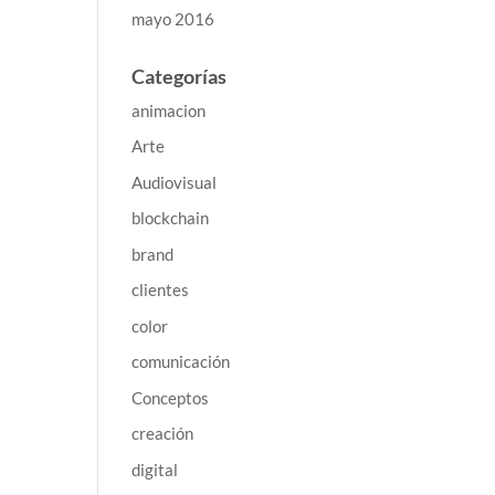
mayo 2016
Categorías
animacion
Arte
Audiovisual
blockchain
brand
clientes
color
comunicación
Conceptos
creación
digital