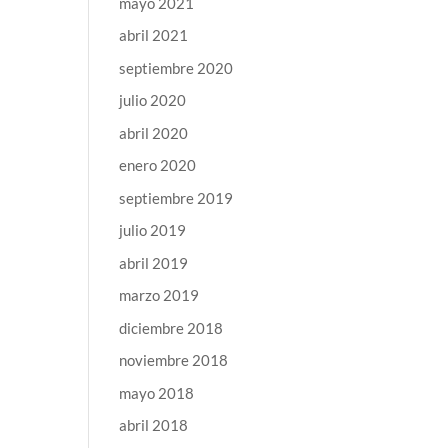
mayo 2021
abril 2021
septiembre 2020
julio 2020
abril 2020
enero 2020
septiembre 2019
julio 2019
abril 2019
marzo 2019
diciembre 2018
noviembre 2018
mayo 2018
abril 2018