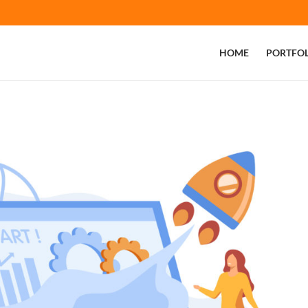
HOME
PORTFOL