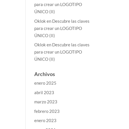
para crear un LOGOTIPO
ÚNICO (II)
Oklok
en
Descubre las claves
para crear un LOGOTIPO
ÚNICO (II)
Oklok
en
Descubre las claves
para crear un LOGOTIPO
ÚNICO (II)
Archivos
enero 2025
abril 2023
marzo 2023
febrero 2023
enero 2023