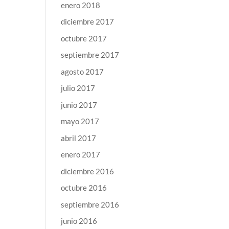
enero 2018
diciembre 2017
octubre 2017
septiembre 2017
agosto 2017
julio 2017
junio 2017
mayo 2017
abril 2017
enero 2017
diciembre 2016
octubre 2016
septiembre 2016
junio 2016