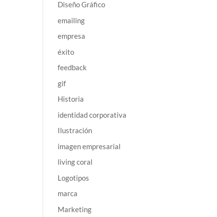
Diseño Gráfico
emailing
empresa
éxito
feedback
gif
Historia
identidad corporativa
Ilustración
imagen empresarial
living coral
Logotipos
marca
Marketing