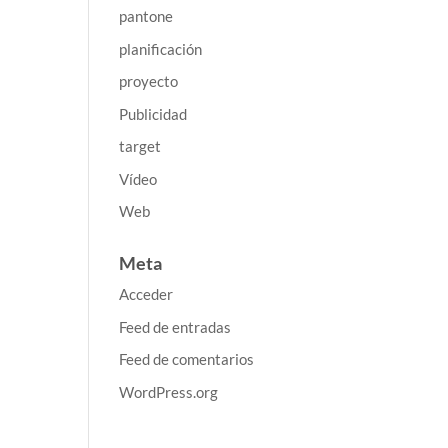
pantone
planificación
proyecto
Publicidad
target
Vídeo
Web
Meta
Acceder
Feed de entradas
Feed de comentarios
WordPress.org