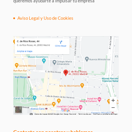
queremos ayudarte a impulsar tu empresa
Aviso Legal y Uso de Cookies
Contacta con nosotros y hablamos