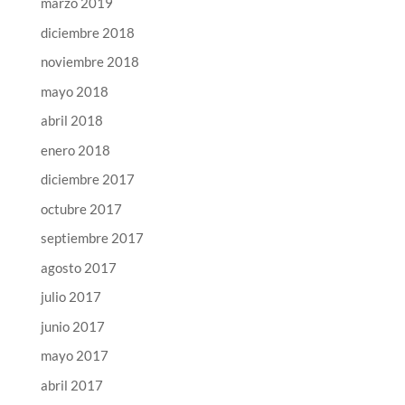
marzo 2019
diciembre 2018
noviembre 2018
mayo 2018
abril 2018
enero 2018
diciembre 2017
octubre 2017
septiembre 2017
agosto 2017
julio 2017
junio 2017
mayo 2017
abril 2017