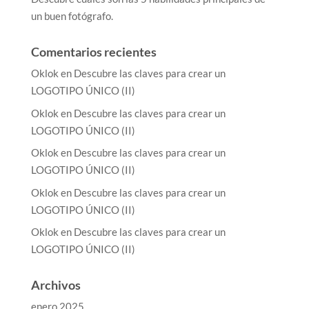
un buen fotógrafo.
Comentarios recientes
Oklok
en
Descubre las claves para crear un
LOGOTIPO ÚNICO (II)
Oklok
en
Descubre las claves para crear un
LOGOTIPO ÚNICO (II)
Oklok
en
Descubre las claves para crear un
LOGOTIPO ÚNICO (II)
Oklok
en
Descubre las claves para crear un
LOGOTIPO ÚNICO (II)
Oklok
en
Descubre las claves para crear un
LOGOTIPO ÚNICO (II)
Archivos
enero 2025