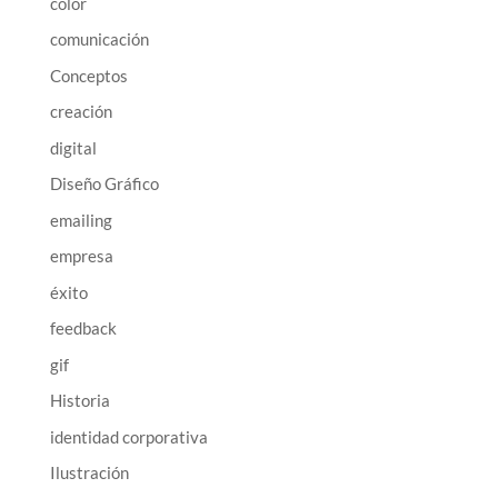
color
comunicación
Conceptos
creación
digital
Diseño Gráfico
emailing
empresa
éxito
feedback
gif
Historia
identidad corporativa
Ilustración