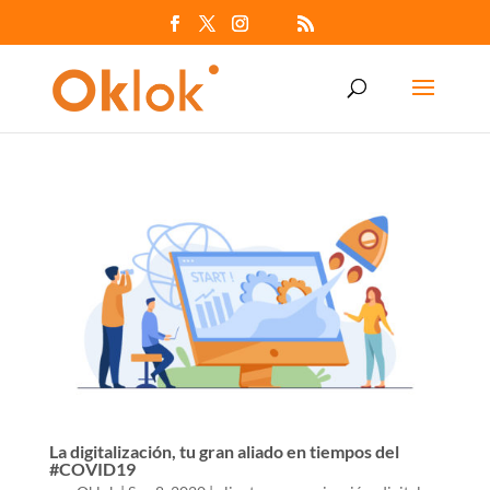
La digitalización, tu gran aliado en tiempos del
#COVID19