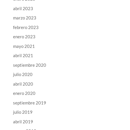
abril 2023
marzo 2023
febrero 2023
enero 2023
mayo 2021
abril 2021
septiembre 2020
julio 2020
abril 2020
enero 2020
septiembre 2019
julio 2019
abril 2019