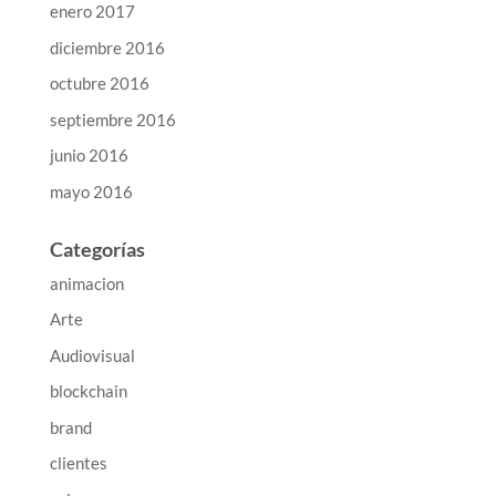
enero 2017
diciembre 2016
octubre 2016
septiembre 2016
junio 2016
mayo 2016
Categorías
animacion
Arte
Audiovisual
blockchain
brand
clientes