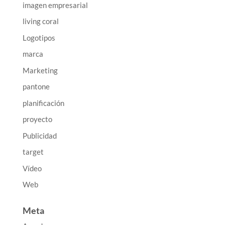
imagen empresarial
living coral
Logotipos
marca
Marketing
pantone
planificación
proyecto
Publicidad
target
Vídeo
Web
Meta