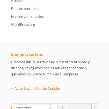
Acceder
Feed de entradas
Feed de comentarios
WordPress.org
Somos creativos
Creamos ilusión a través de nuestra creatividad y
diseños, navegamos por las nuevas tendencias y
queremos ayudarte a impulsar tu empresa
Aviso Legal y Uso de Cookies