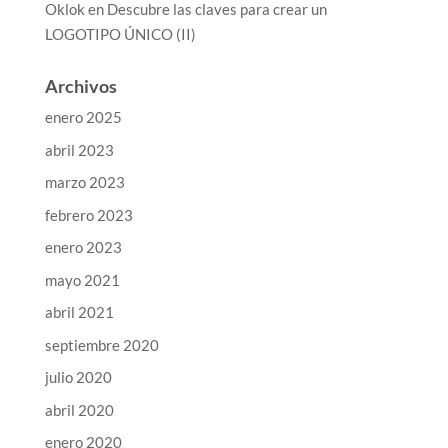
Oklok
en
Descubre las claves para crear un
LOGOTIPO ÚNICO (II)
Archivos
enero 2025
abril 2023
marzo 2023
febrero 2023
enero 2023
mayo 2021
abril 2021
septiembre 2020
julio 2020
abril 2020
enero 2020