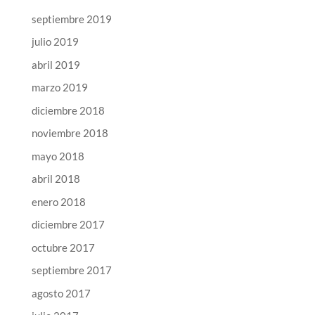
septiembre 2019
julio 2019
abril 2019
marzo 2019
diciembre 2018
noviembre 2018
mayo 2018
abril 2018
enero 2018
diciembre 2017
octubre 2017
septiembre 2017
agosto 2017