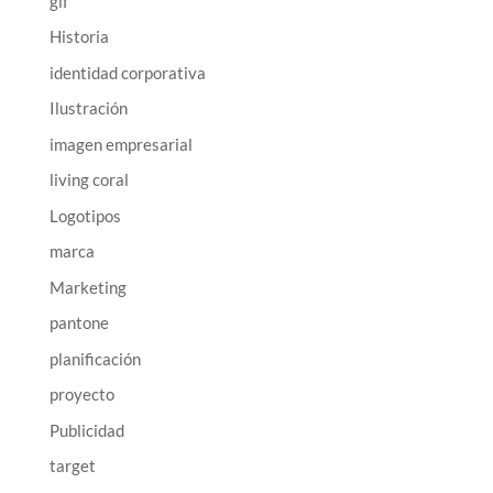
gif
Historia
identidad corporativa
Ilustración
imagen empresarial
living coral
Logotipos
marca
Marketing
pantone
planificación
proyecto
Publicidad
target