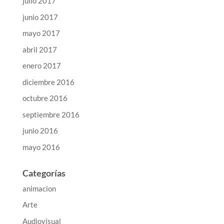
julio 2017
junio 2017
mayo 2017
abril 2017
enero 2017
diciembre 2016
octubre 2016
septiembre 2016
junio 2016
mayo 2016
Categorías
animacion
Arte
Audiovisual