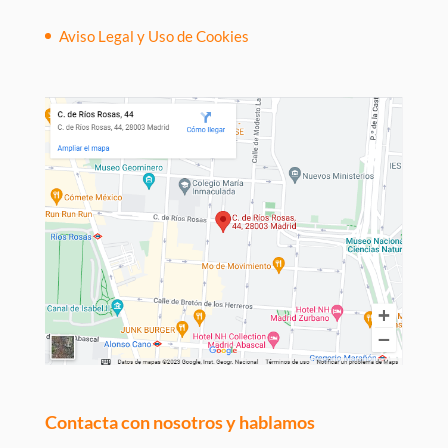
Aviso Legal y Uso de Cookies
Contacta con nosotros y hablamos