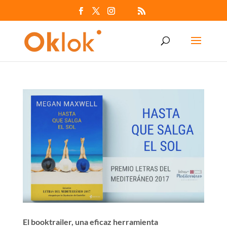
El booktrailer, una eficaz herramienta