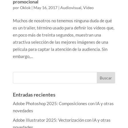
promocional
por
Oklok
|
May 16, 2017
|
Audiovisual
,
Vídeo
Muchos de nosotros no tenemos ninguna duda de qué
es un trailer, término usado para definir los vídeos que,
en poco más de treinta segundos, muestran una
atractiva selección de las mejores imágenes de una
película para captar la atención de la audiencia. Sin
embargo,...
Entradas recientes
Adobe Photoshop 2025: Composiciones con IA y otras
novedades
Adobe Illustrator 2025: Vectorización con IA y otras
novedades