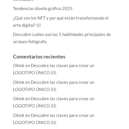
Tendencias diseño gráfico 2025
¿Qué son los NFT y por qué están transformando el
arte digital? (I)
Descubre cuáles son las 5 habilidades principales de
un buen fotógrafo.
Comentarios recientes
Oklok
en
Descubre las claves para crear un
LOGOTIPO ÚNICO (II)
Oklok
en
Descubre las claves para crear un
LOGOTIPO ÚNICO (II)
Oklok
en
Descubre las claves para crear un
LOGOTIPO ÚNICO (II)
Oklok
en
Descubre las claves para crear un
LOGOTIPO ÚNICO (II)