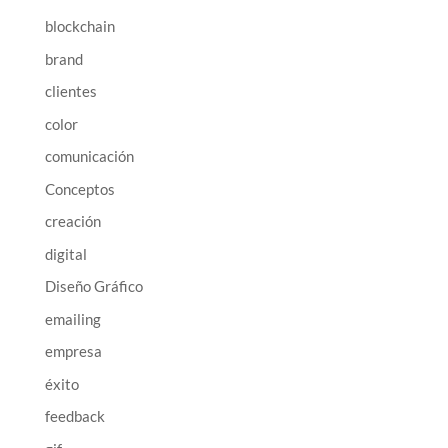
blockchain
brand
clientes
color
comunicación
Conceptos
creación
digital
Diseño Gráfico
emailing
empresa
éxito
feedback