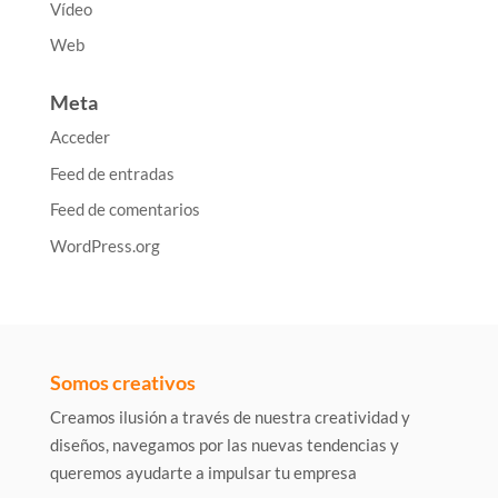
Vídeo
Web
Meta
Acceder
Feed de entradas
Feed de comentarios
WordPress.org
Somos creativos
Creamos ilusión a través de nuestra creatividad y
diseños, navegamos por las nuevas tendencias y
queremos ayudarte a impulsar tu empresa