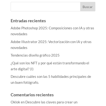
Entradas recientes
Adobe Photoshop 2025: Composiciones con IA y otras
novedades
Adobe Illustrator 2025: Vectorización con IA y otras
novedades
Tendencias diseño gráfico 2025
¿Qué son los NFT y por qué están transformando el
arte digital? (I)
Descubre cuáles son las 5 habilidades principales de
un buen fotógrafo.
Comentarios recientes
Oklok
en
Descubre las claves para crear un