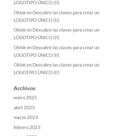
LOGOTIPO ÚNICO (II)
Oklok
en
Descubre las claves para crear un
LOGOTIPO ÚNICO (II)
Oklok
en
Descubre las claves para crear un
LOGOTIPO ÚNICO (II)
Oklok
en
Descubre las claves para crear un
LOGOTIPO ÚNICO (II)
Oklok
en
Descubre las claves para crear un
LOGOTIPO ÚNICO (II)
Archivos
enero 2025
abril 2023
marzo 2023
febrero 2023