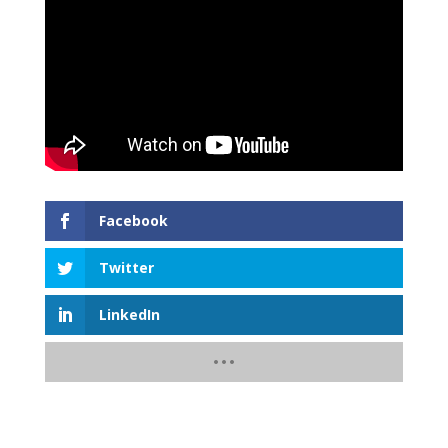
Facebook
Twitter
LinkedIn