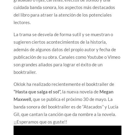
cuidada banda sonora, los aspectos más destacados
del libro para atraer la atención de los potenciales
lectores.
La trama se desvela de forma sutil y se muestran o
sugieren ciertos acontecimientos de la historia,
además de algunos datos del propio autor y fecha de
publicación de su obra. Canales como Youtube o Vimeo
son grandes aliados para lograr el éxito de un
booktrailer.
Oklok ha realizado recientemente el booktrailer de
“Hasta que salga el sol”,
la nueva novela de
Megan
Maxwell,
que se publica el próximo 30 de mayo. La
banda sonora del booktrailer es de “Atacados” y Lucía
Gil, que cantan la canción que da nombre a la novela.
¡¡Esperamos que os guste!!