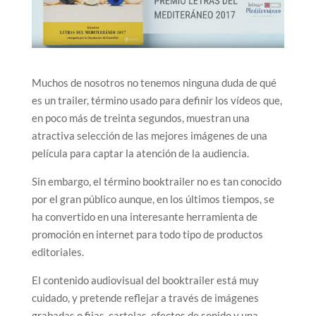
Muchos de nosotros no tenemos ninguna duda de qué
es un trailer, término usado para definir los vídeos que,
en poco más de treinta segundos, muestran una
atractiva selección de las mejores imágenes de una
película para captar la atención de la audiencia.
Sin embargo, el término booktrailer no es tan conocido
por el gran público aunque, en los últimos tiempos, se
ha convertido en una interesante herramienta de
promoción en internet para todo tipo de productos
editoriales.
El contenido audiovisual del booktrailer está muy
cuidado, y pretende reflejar a través de imágenes
grabadas o fijas, cartelas, efectos de sonido y una