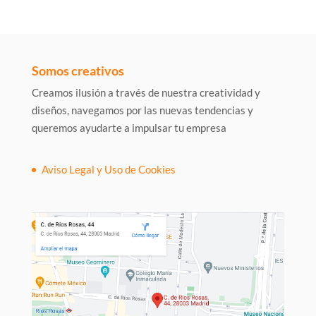
Somos creativos
Creamos ilusión a través de nuestra creatividad y
diseños, navegamos por las nuevas tendencias y
queremos ayudarte a impulsar tu empresa
Aviso Legal y Uso de Cookies