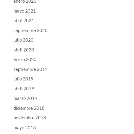
enero 2023
mayo 2021
abril 2021
septiembre 2020
julio 2020
abril 2020
enero 2020
septiembre 2019
julio 2019
abril 2019
marzo 2019
diciembre 2018
noviembre 2018
mayo 2018