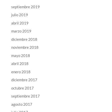
septiembre 2019
julio 2019
abril 2019
marzo 2019
diciembre 2018
noviembre 2018
mayo 2018
abril 2018
enero 2018
diciembre 2017
octubre 2017
septiembre 2017
agosto 2017