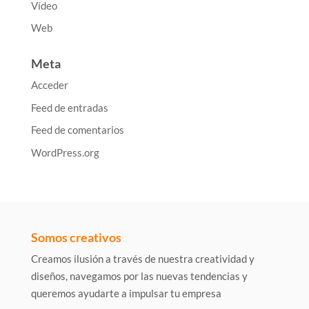
Vídeo
Web
Meta
Acceder
Feed de entradas
Feed de comentarios
WordPress.org
Somos creativos
Creamos ilusión a través de nuestra creatividad y
diseños, navegamos por las nuevas tendencias y
queremos ayudarte a impulsar tu empresa