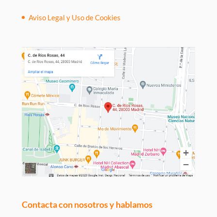
Aviso Legal y Uso de Cookies
Contacta con nosotros y hablamos