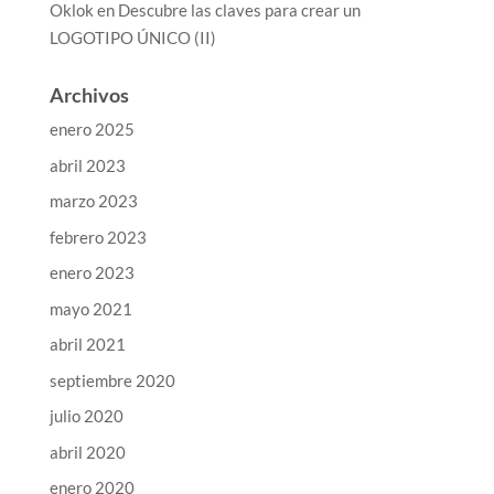
Oklok
en
Descubre las claves para crear un
LOGOTIPO ÚNICO (II)
Archivos
enero 2025
abril 2023
marzo 2023
febrero 2023
enero 2023
mayo 2021
abril 2021
septiembre 2020
julio 2020
abril 2020
enero 2020