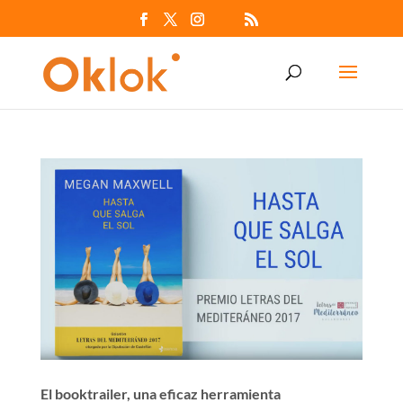
El booktrailer, una eficaz herramienta