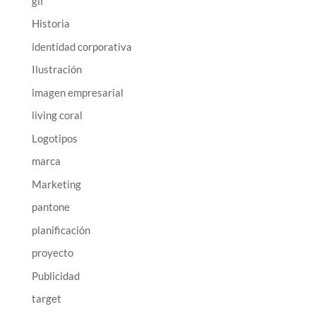
gif
Historia
identidad corporativa
Ilustración
imagen empresarial
living coral
Logotipos
marca
Marketing
pantone
planificación
proyecto
Publicidad
target