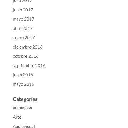
julio 2017
junio 2017
mayo 2017
abril 2017
enero 2017
diciembre 2016
octubre 2016
septiembre 2016
junio 2016
mayo 2016
Categorías
animacion
Arte
Audiovisual