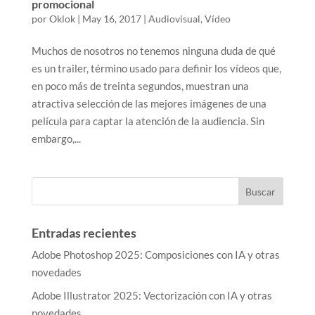
promocional
por
Oklok
|
May 16, 2017
|
Audiovisual
,
Vídeo
Muchos de nosotros no tenemos ninguna duda de qué
es un trailer, término usado para definir los vídeos que,
en poco más de treinta segundos, muestran una
atractiva selección de las mejores imágenes de una
película para captar la atención de la audiencia. Sin
embargo,...
Entradas recientes
Adobe Photoshop 2025: Composiciones con IA y otras
novedades
Adobe Illustrator 2025: Vectorización con IA y otras
novedades