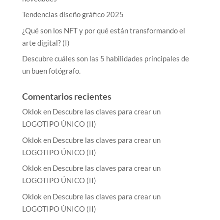
Tendencias diseño gráfico 2025
¿Qué son los NFT y por qué están transformando el
arte digital? (I)
Descubre cuáles son las 5 habilidades principales de
un buen fotógrafo.
Comentarios recientes
Oklok
en
Descubre las claves para crear un
LOGOTIPO ÚNICO (II)
Oklok
en
Descubre las claves para crear un
LOGOTIPO ÚNICO (II)
Oklok
en
Descubre las claves para crear un
LOGOTIPO ÚNICO (II)
Oklok
en
Descubre las claves para crear un
LOGOTIPO ÚNICO (II)