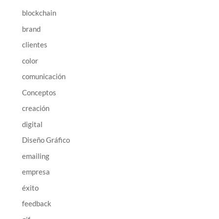
blockchain
brand
clientes
color
comunicación
Conceptos
creación
digital
Diseño Gráfico
emailing
empresa
éxito
feedback