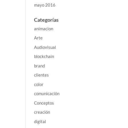
mayo 2016
Categorías
animacion
Arte
Audiovisual
blockchain
brand
clientes
color
comunicación
Conceptos
creación
digital