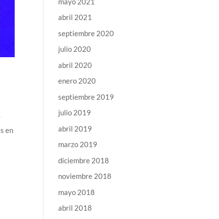
mayo 2021
abril 2021
septiembre 2020
julio 2020
abril 2020
enero 2020
septiembre 2019
julio 2019
r
abril 2019
as en
marzo 2019
diciembre 2018
noviembre 2018
mayo 2018
abril 2018