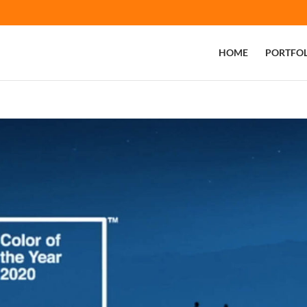
HOME
PORTFOL