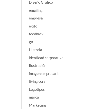
Diseño Gráfico
emailing
empresa
éxito
feedback
gif
Historia
identidad corporativa
Ilustración
imagen empresarial
living coral
Logotipos
marca
Marketing