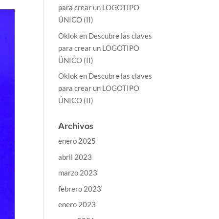
para crear un LOGOTIPO
ÚNICO (II)
Oklok
en
Descubre las claves
para crear un LOGOTIPO
ÚNICO (II)
Oklok
en
Descubre las claves
para crear un LOGOTIPO
ÚNICO (II)
Archivos
enero 2025
abril 2023
marzo 2023
febrero 2023
enero 2023