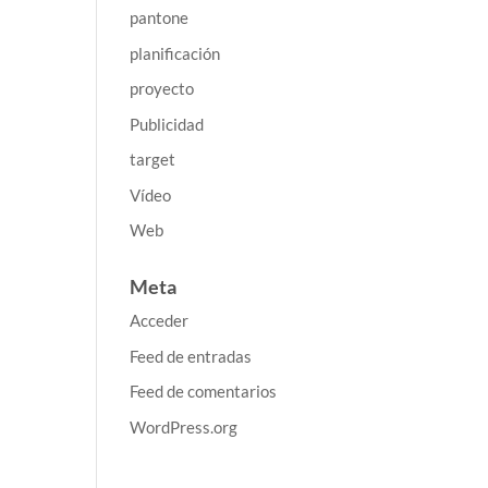
pantone
planificación
proyecto
Publicidad
target
Vídeo
Web
Meta
Acceder
Feed de entradas
Feed de comentarios
WordPress.org