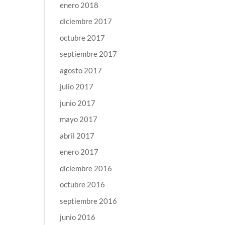
enero 2018
diciembre 2017
octubre 2017
septiembre 2017
agosto 2017
julio 2017
junio 2017
mayo 2017
abril 2017
enero 2017
diciembre 2016
octubre 2016
septiembre 2016
junio 2016