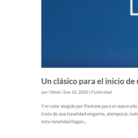
Un clásico para el inicio d
por
Oklok
|
Ene 16, 2020
|
Publicidad
Y el color elegido por Pantone para el nuevo año
trata de una tonalidad elegante, atemporal, tod
esta tonalidad llegan...