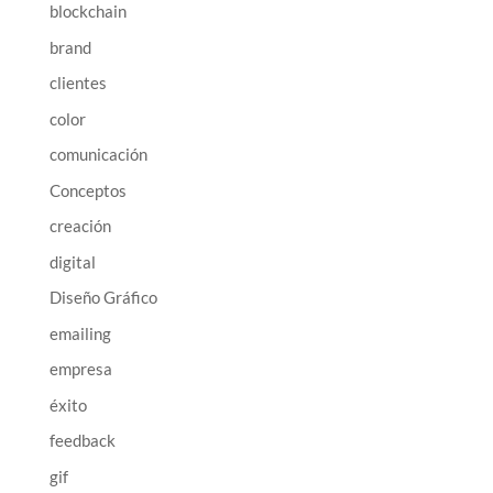
blockchain
brand
clientes
color
comunicación
Conceptos
creación
digital
Diseño Gráfico
emailing
empresa
éxito
feedback
gif