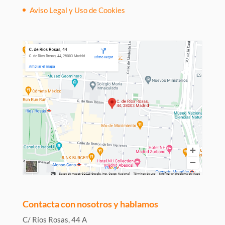
Aviso Legal y Uso de Cookies
Contacta con nosotros y hablamos
C/ Ríos Rosas, 44 A