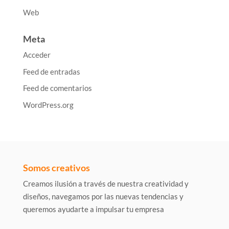
Web
Meta
Acceder
Feed de entradas
Feed de comentarios
WordPress.org
Somos creativos
Creamos ilusión a través de nuestra creatividad y
diseños, navegamos por las nuevas tendencias y
queremos ayudarte a impulsar tu empresa