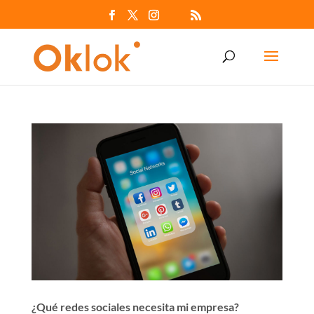
¿Qué redes sociales necesita mi empresa?