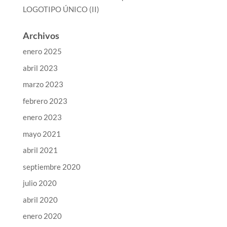
LOGOTIPO ÚNICO (II)
Archivos
enero 2025
abril 2023
marzo 2023
febrero 2023
enero 2023
mayo 2021
abril 2021
septiembre 2020
julio 2020
abril 2020
enero 2020