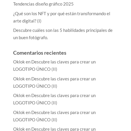
Tendencias diseño gráfico 2025
¿Qué son los NFT y por qué están transformando el
arte digital? (I)
Descubre cuáles son las 5 habilidades principales de
un buen fotógrafo.
Comentarios recientes
Oklok
en
Descubre las claves para crear un
LOGOTIPO ÚNICO (II)
Oklok
en
Descubre las claves para crear un
LOGOTIPO ÚNICO (II)
Oklok
en
Descubre las claves para crear un
LOGOTIPO ÚNICO (II)
Oklok
en
Descubre las claves para crear un
LOGOTIPO ÚNICO (II)
Oklok
en
Descubre las claves para crear un