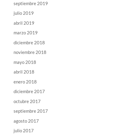
septiembre 2019
julio 2019
abril 2019
marzo 2019
diciembre 2018
noviembre 2018
mayo 2018
abril 2018
enero 2018
diciembre 2017
octubre 2017
septiembre 2017
agosto 2017
julio 2017