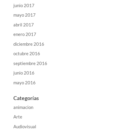
junio 2017
mayo 2017
abril 2017
enero 2017
diciembre 2016
octubre 2016
septiembre 2016
junio 2016
mayo 2016
Categorías
animacion
Arte
Audiovisual