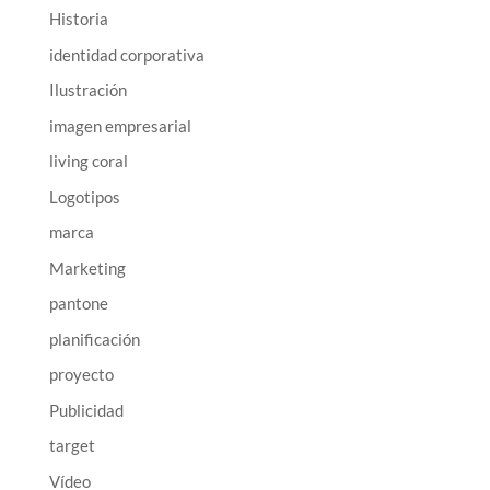
Historia
identidad corporativa
Ilustración
imagen empresarial
living coral
Logotipos
marca
Marketing
pantone
planificación
proyecto
Publicidad
target
Vídeo