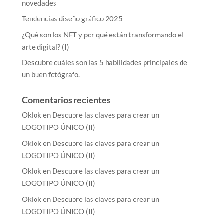
novedades
Tendencias diseño gráfico 2025
¿Qué son los NFT y por qué están transformando el
arte digital? (I)
Descubre cuáles son las 5 habilidades principales de
un buen fotógrafo.
Comentarios recientes
Oklok
en
Descubre las claves para crear un
LOGOTIPO ÚNICO (II)
Oklok
en
Descubre las claves para crear un
LOGOTIPO ÚNICO (II)
Oklok
en
Descubre las claves para crear un
LOGOTIPO ÚNICO (II)
Oklok
en
Descubre las claves para crear un
LOGOTIPO ÚNICO (II)