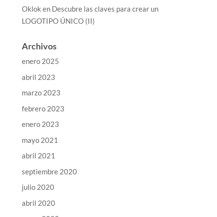
Oklok
en
Descubre las claves para crear un
LOGOTIPO ÚNICO (II)
Archivos
enero 2025
abril 2023
marzo 2023
febrero 2023
enero 2023
mayo 2021
abril 2021
septiembre 2020
julio 2020
abril 2020