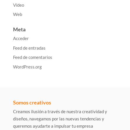
Vídeo
Web
Meta
Acceder
Feed de entradas
Feed de comentarios
WordPress.org
Somos creativos
Creamos ilusión a través de nuestra creatividad y
diseños, navegamos por las nuevas tendencias y
queremos ayudarte a impulsar tu empresa