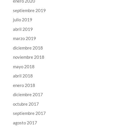
enero 2020
septiembre 2019
julio 2019
abril 2019
marzo 2019
diciembre 2018
noviembre 2018
mayo 2018
abril 2018
enero 2018
diciembre 2017
octubre 2017
septiembre 2017
agosto 2017