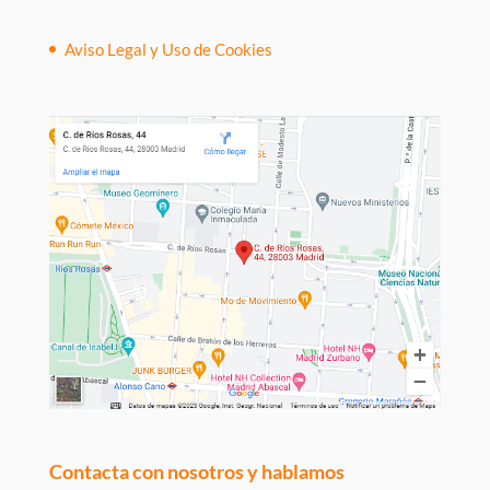
Aviso Legal y Uso de Cookies
Contacta con nosotros y hablamos