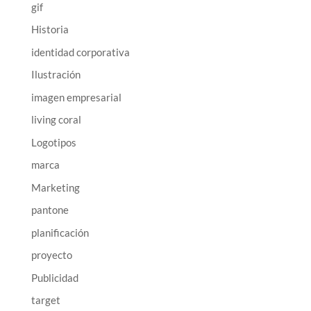
gif
Historia
identidad corporativa
Ilustración
imagen empresarial
living coral
Logotipos
marca
Marketing
pantone
planificación
proyecto
Publicidad
target