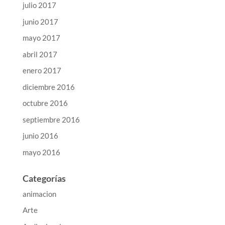
julio 2017
junio 2017
mayo 2017
abril 2017
enero 2017
diciembre 2016
octubre 2016
septiembre 2016
junio 2016
mayo 2016
Categorías
animacion
Arte