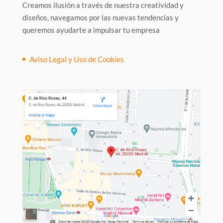
Creamos ilusión a través de nuestra creatividad y
diseños, navegamos por las nuevas tendencias y
queremos ayudarte a impulsar tu empresa
Aviso Legal y Uso de Cookies