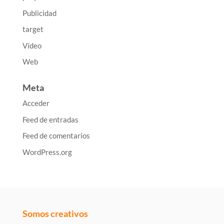
Publicidad
target
Vídeo
Web
Meta
Acceder
Feed de entradas
Feed de comentarios
WordPress.org
Somos creativos