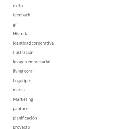
éxito
feedback
gif
Historia
identidad corporativa
Ilustración
imagen empresarial
living coral
Logotipos
marca
Marketing
pantone
planificación
proyecto