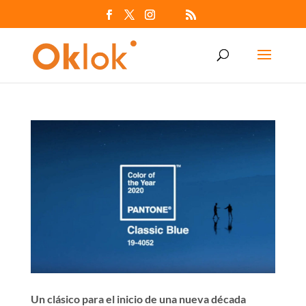
Un clásico para el inicio de una nueva década