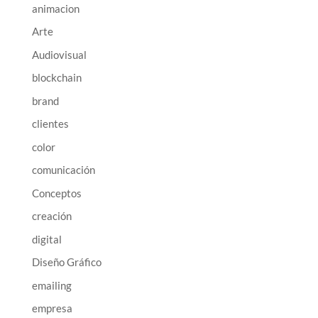
animacion
Arte
Audiovisual
blockchain
brand
clientes
color
comunicación
Conceptos
creación
digital
Diseño Gráfico
emailing
empresa