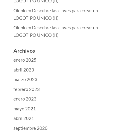
LOGOTIPO ÚNICO (II)
Oklok
en
Descubre las claves para crear un
LOGOTIPO ÚNICO (II)
Oklok
en
Descubre las claves para crear un
LOGOTIPO ÚNICO (II)
Archivos
enero 2025
abril 2023
marzo 2023
febrero 2023
enero 2023
mayo 2021
abril 2021
septiembre 2020