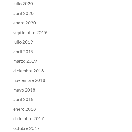
julio 2020
abril 2020
enero 2020
septiembre 2019
julio 2019
abril 2019
marzo 2019
diciembre 2018
noviembre 2018
mayo 2018
abril 2018
enero 2018
diciembre 2017
octubre 2017