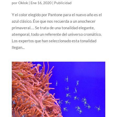
por
Oklok
|
Ene 16, 2020
|
Publicidad
Y el color elegido por Pantone para el nuevo año es el
azul clásico. Ése que nos recuerda a un anochecer
primaveral…. Se trata de una tonalidad elegante,
atemporal, todo un referente del universo cromático.
Los expertos que han seleccionado esta tonalidad
llegan...