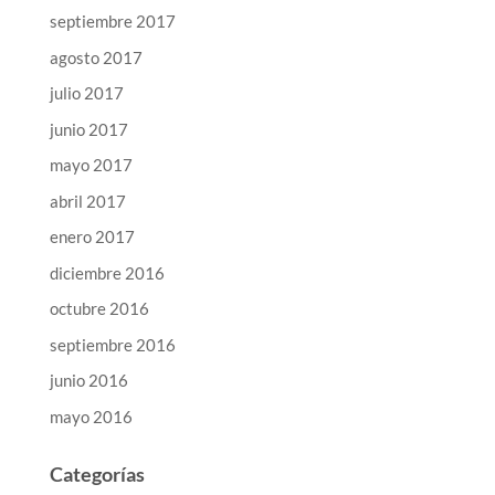
septiembre 2017
agosto 2017
julio 2017
junio 2017
mayo 2017
abril 2017
enero 2017
diciembre 2016
octubre 2016
septiembre 2016
junio 2016
mayo 2016
Categorías