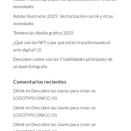
novedades
Adobe Illustrator 2025: Vectorización con IA y otras
novedades
Tendencias diseño gráfico 2025
¿Qué son los NFT y por qué están transformando el
arte digital? (I)
Descubre cuáles son las 5 habilidades principales de
un buen fotógrafo.
Comentarios recientes
Oklok
en
Descubre las claves para crear un
LOGOTIPO ÚNICO (II)
Oklok
en
Descubre las claves para crear un
LOGOTIPO ÚNICO (II)
Oklok
en
Descubre las claves para crear un