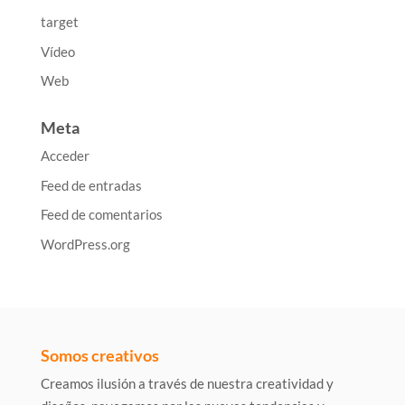
target
Vídeo
Web
Meta
Acceder
Feed de entradas
Feed de comentarios
WordPress.org
Somos creativos
Creamos ilusión a través de nuestra creatividad y