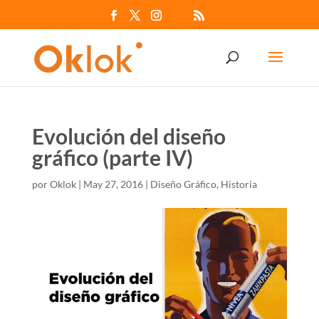
Evolución del diseño
gráfico (parte IV)
por
Oklok
|
May 27, 2016
|
Diseño Gráfico
,
Historia