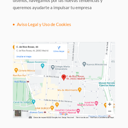
diseños, navegamos por las nuevas tendencias y
queremos ayudarte a impulsar tu empresa
Aviso Legal y Uso de Cookies