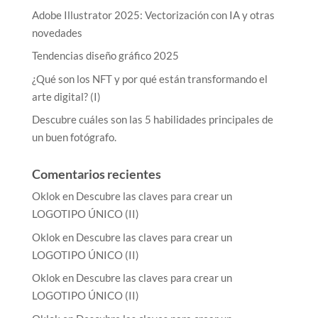
Adobe Illustrator 2025: Vectorización con IA y otras
novedades
Tendencias diseño gráfico 2025
¿Qué son los NFT y por qué están transformando el
arte digital? (I)
Descubre cuáles son las 5 habilidades principales de
un buen fotógrafo.
Comentarios recientes
Oklok
en
Descubre las claves para crear un
LOGOTIPO ÚNICO (II)
Oklok
en
Descubre las claves para crear un
LOGOTIPO ÚNICO (II)
Oklok
en
Descubre las claves para crear un
LOGOTIPO ÚNICO (II)