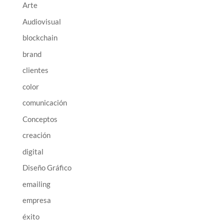
Arte
Audiovisual
blockchain
brand
clientes
color
comunicación
Conceptos
creación
digital
Diseño Gráfico
emailing
empresa
éxito