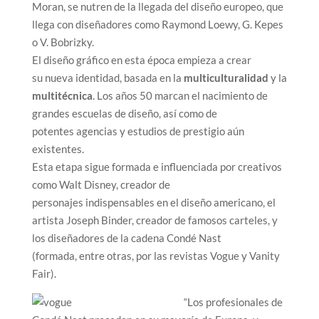
Moran, se nutren de la llegada del diseño europeo, que
llega con diseñadores como Raymond Loewy, G. Kepes
o V. Bobrizky.
El diseño gráfico en esta época empieza a crear
su nueva identidad, basada en la
multiculturalidad
y la
multitécnica
. Los años 50 marcan el nacimiento de
grandes escuelas de diseño, así como de
potentes agencias y estudios de prestigio aún
existentes.
Esta etapa sigue formada e influenciada por creativos
como Walt Disney, creador de
personajes indispensables en el diseño americano, el
artista Joseph Binder, creador de famosos carteles, y
los diseñadores de la cadena Condé Nast
(formada, entre otras, por las revistas Vogue y Vanity
Fair).
“Los profesionales de