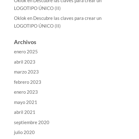
Oklok
en
Descubre las claves para crear un
LOGOTIPO ÚNICO (II)
Oklok
en
Descubre las claves para crear un
LOGOTIPO ÚNICO (II)
Archivos
enero 2025
abril 2023
marzo 2023
febrero 2023
enero 2023
mayo 2021
abril 2021
septiembre 2020
julio 2020