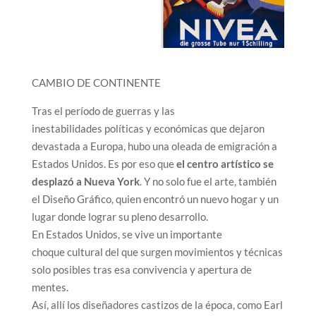
CAMBIO DE CONTINENTE
Tras el período de guerras y las
inestabilidades políticas y económicas que dejaron
devastada a Europa, hubo una oleada de emigración a
Estados Unidos. Es por eso que
el centro artístico se
desplazó a Nueva York
. Y no solo fue el arte, también
el Diseño Gráfico, quien encontró un nuevo hogar y un
lugar donde lograr su pleno desarrollo.
En Estados Unidos, se vive un importante
choque cultural del que surgen movimientos y técnicas
solo posibles tras esa convivencia y apertura de
mentes.
Así, allí los diseñadores castizos de la época, como
Earl