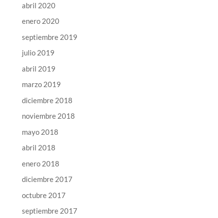
abril 2020
enero 2020
septiembre 2019
julio 2019
abril 2019
marzo 2019
diciembre 2018
noviembre 2018
mayo 2018
abril 2018
enero 2018
diciembre 2017
octubre 2017
septiembre 2017