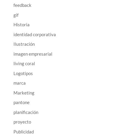
feedback
gif
Historia
identidad corporativa
Ilustración
imagen empresarial
living coral
Logotipos
marca
Marketing
pantone
planificación
proyecto
Publicidad