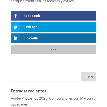
enriquecimiento en las técnicas y estilos.
Facebook
Twitter
LinkedIn
Entradas recientes
Adobe Photoshop 2025: Composiciones con IA y otras
novedades