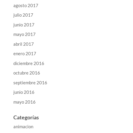
agosto 2017
julio 2017
junio 2017
mayo 2017
abril 2017
enero 2017
diciembre 2016
octubre 2016
septiembre 2016
junio 2016
mayo 2016
Categorías
animacion