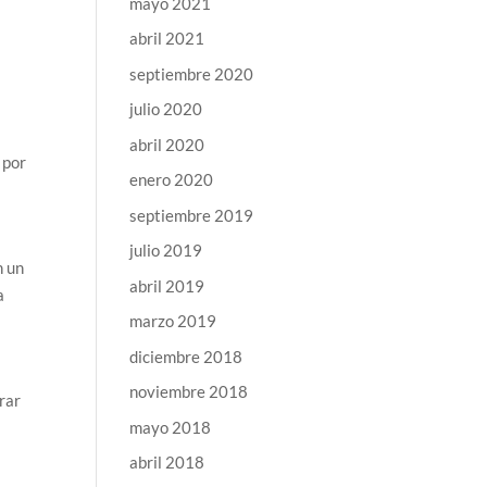
mayo 2021
abril 2021
septiembre 2020
julio 2020
abril 2020
 por
enero 2020
septiembre 2019
julio 2019
n un
abril 2019
a
marzo 2019
diciembre 2018
noviembre 2018
rar
mayo 2018
abril 2018