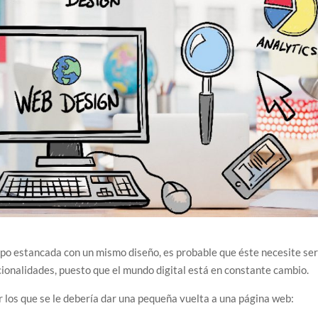
mpo estancada con un mismo diseño, es probable que éste necesite se
ionalidades, puesto que el mundo digital está en constante cambio.
r los que se le debería dar una pequeña vuelta a una página web: