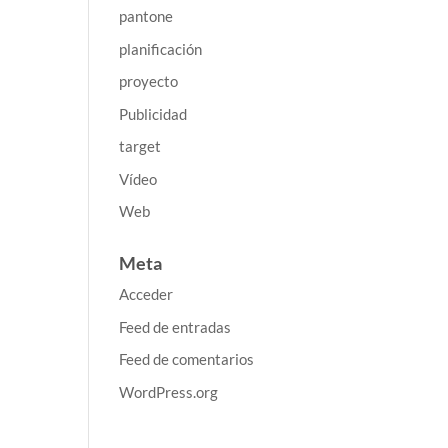
pantone
planificación
proyecto
Publicidad
target
Vídeo
Web
Meta
Acceder
Feed de entradas
Feed de comentarios
WordPress.org