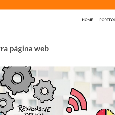
HOME
PORTFOL
tra página web