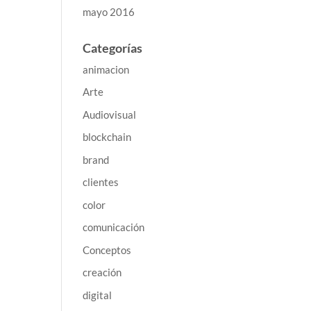
mayo 2016
Categorías
animacion
Arte
Audiovisual
blockchain
brand
clientes
color
comunicación
Conceptos
creación
digital