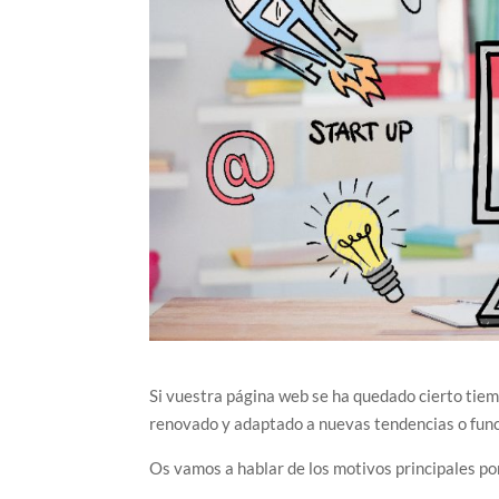
Si vuestra página web se ha quedado cierto tie
renovado y adaptado a nuevas tendencias o func
Os vamos a hablar de los motivos principales po