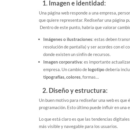
1. Imagen e identidad:
Una página web responde a una empresa, persona 
que quiere representar. Rediseñar una página pu
Dentro de este punto, habría que valorar cambi
Imágenes o ilustraciones
: estas deben trans
resolución de pantalla) y ser acordes con el 
donde existen un sinfín de recursos.
Imagen corporativa
: es importante actualiza
empresa. Un cambio de
logotipo
debería inclu
tipografías, colores
, formas…
2. Diseño y estructura:
Un buen motivo para rediseñar una web es que 
programación. Esto último puede influir en una
Lo que está claro es que las tendencias digital
más visible y navegable para los usuarios.