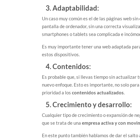
3. Adaptabilidad:
Un caso muy común es el de las páginas web sin
pantalla de ordenador, sin una correcta visualiz
smartphones o tablets sea complicada e incómo
Es muy importante tener una web adaptada para l
estos dispositivos.
4. Contenidos:
Es probable que, si llevas tiempo sin actualizar
nuevo enfoque. Esto es importante, no solo para
prioridad a los
contenidos actualizados
.
5. Crecimiento y desarrollo:
Cualquier tipo de crecimiento o expansión de ne
que se trata de una
empresa activa y con movi
En este punto también hablamos de dar el salto 