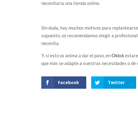
necesitaría una tienda
online
.
Sin duda, hay muchos motivos para replantearse
supuesto, os recomendamos elegir a profesional
necesita.
Y, si esto os anima a dar el paso, en
Oklok
estare
que más se adapte a vuestras necesidades o de
Facebook
Twitter