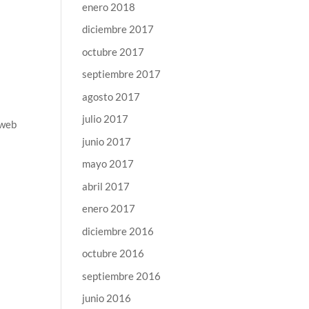
enero 2018
diciembre 2017
octubre 2017
septiembre 2017
agosto 2017
julio 2017
 web
junio 2017
mayo 2017
abril 2017
enero 2017
diciembre 2016
octubre 2016
septiembre 2016
junio 2016