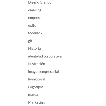
Diseño Gráfico
emailing
empresa
éxito
feedback
gif
Historia
identidad corporativa
Ilustración
imagen empresarial
living coral
Logotipos
marca
Marketing