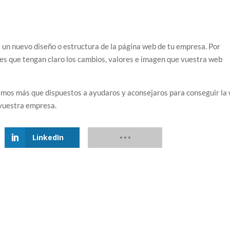
 un nuevo diseño o estructura de la página web de tu empresa. Por
es que tengan claro los cambios, valores e imagen que vuestra web
mos más que dispuestos a ayudaros y aconsejaros para conseguir la
 vuestra empresa.
LinkedIn