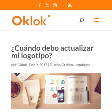
¿Cuándo debo actualizar
mi logotipo?
por
Oklok
|
Ene 9, 2017
|
Diseño Gráfico
,
Logotipos