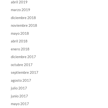
abril 2019
marzo 2019
diciembre 2018
noviembre 2018
mayo 2018
abril 2018
enero 2018
diciembre 2017
octubre 2017
septiembre 2017
agosto 2017
julio 2017
junio 2017
mayo 2017