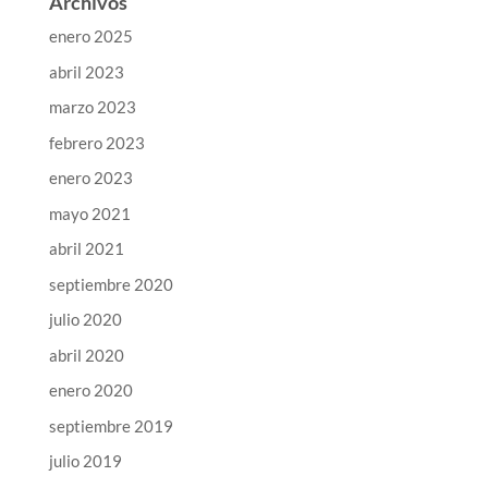
Archivos
enero 2025
abril 2023
marzo 2023
febrero 2023
enero 2023
mayo 2021
abril 2021
septiembre 2020
julio 2020
abril 2020
enero 2020
septiembre 2019
julio 2019