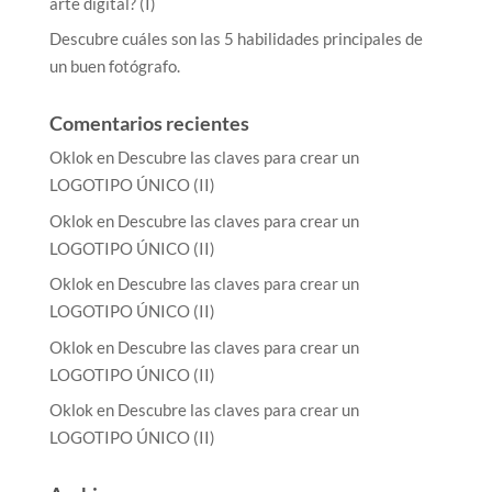
arte digital? (I)
Descubre cuáles son las 5 habilidades principales de
un buen fotógrafo.
Comentarios recientes
Oklok
en
Descubre las claves para crear un
LOGOTIPO ÚNICO (II)
Oklok
en
Descubre las claves para crear un
LOGOTIPO ÚNICO (II)
Oklok
en
Descubre las claves para crear un
LOGOTIPO ÚNICO (II)
Oklok
en
Descubre las claves para crear un
LOGOTIPO ÚNICO (II)
Oklok
en
Descubre las claves para crear un
LOGOTIPO ÚNICO (II)