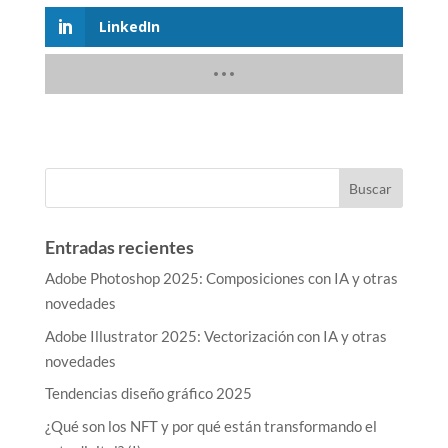
LinkedIn
Entradas recientes
Adobe Photoshop 2025: Composiciones con IA y otras
novedades
Adobe Illustrator 2025: Vectorización con IA y otras
novedades
Tendencias diseño gráfico 2025
¿Qué son los NFT y por qué están transformando el