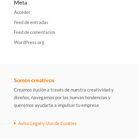
Meta
Acceder
Feed de entradas
Feed de comentarios
WordPress.org
Somos creativos
Creamos ilusión a través de nuestra creatividad y
diseños, navegamos por las nuevas tendencias y
queremos ayudarte a impulsar tu empresa
Aviso Legal y Uso de Cookies