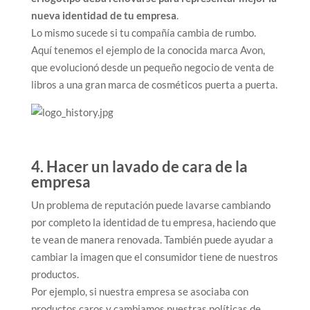
nueva identidad de tu empresa
.
Lo mismo sucede si tu compañía cambia de rumbo.
Aquí tenemos el ejemplo de la conocida marca Avon,
que evolucionó desde un pequeño negocio de venta de
libros a una gran marca de cosméticos puerta a puerta.
4. Hacer un lavado de cara de la
empresa
Un problema de reputación puede lavarse cambiando
por completo la identidad de tu empresa, haciendo que
te vean de manera renovada. También puede ayudar a
cambiar la imagen que el consumidor tiene de nuestros
productos.
Por ejemplo, si nuestra empresa se asociaba con
productos caros y cambiamos nuestras políticas de