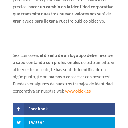
precios,
hacer un cambio en la identidad corporativa
que transmita nuestros nuevos valores
nos será de
gran ayuda para llegar a nuestro público objetivo.
Sea como sea,
el diseño de un logotipo debe llevarse
a cabo contando con profesionales
de este ámbito. Si
al leer este artículo, te has sentido identificado en
algún punto, ¡te animamos a contactar con nosotros!
Puedes ver algunos de nuestros trabajos de identidad
corporativa en nuestra web
www.oklok.es
Facebook
Twitter