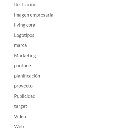
Ilustración
imagen empresarial
living coral
Logotipos
marca
Marketing
pantone
planificación
proyecto
Publicidad
target
Vídeo
Web