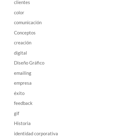
clientes
color
comunicación
Conceptos
creación
digital
Diseño Gráfico
emailing
empresa
éxito
feedback
gif
Historia
identidad corporativa