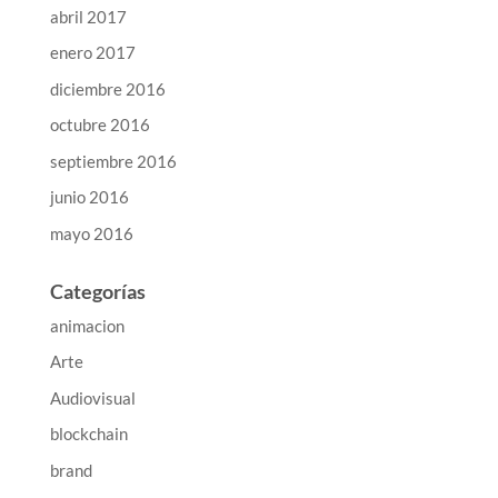
abril 2017
enero 2017
diciembre 2016
octubre 2016
septiembre 2016
junio 2016
mayo 2016
Categorías
animacion
Arte
Audiovisual
blockchain
brand