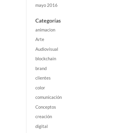
mayo 2016
Categorías
animacion
Arte
Audiovisual
blockchain
brand
clientes
color
comunicación
Conceptos
creación
digital