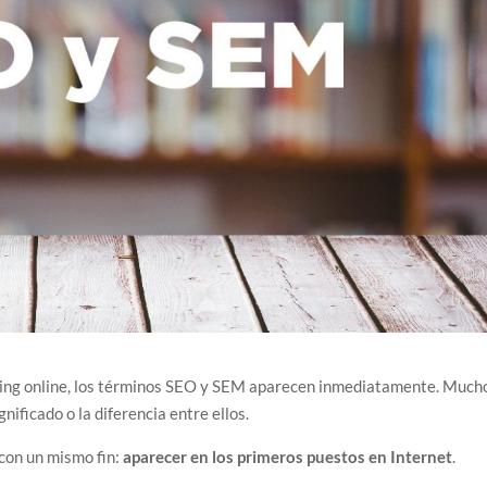
ng online, los términos SEO y SEM aparecen inmediatamente. Much
nificado o la diferencia entre ellos.
 con un mismo fin:
aparecer en los primeros puestos en Internet
.