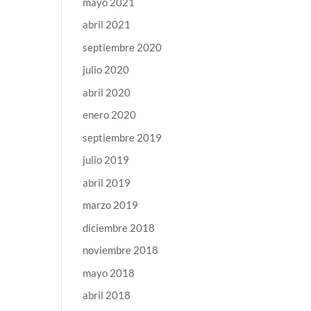
mayo 2021
abril 2021
septiembre 2020
julio 2020
abril 2020
enero 2020
septiembre 2019
julio 2019
abril 2019
marzo 2019
diciembre 2018
noviembre 2018
mayo 2018
abril 2018