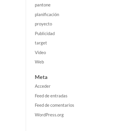
pantone
planificación
proyecto
Publicidad
target
Vídeo
Web
Meta
Acceder
Feed de entradas
Feed de comentarios
WordPress.org