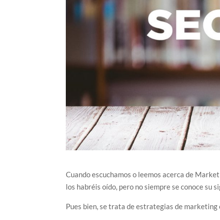
Cuando escuchamos o leemos acerca de Marketi
los habréis oído, pero no siempre se conoce su sig
Pues bien, se trata de estrategias de marketing