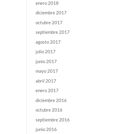
enero 2018
diciembre 2017
octubre 2017
septiembre 2017
agosto 2017
julio 2017
junio 2017
mayo 2017
abril 2017
enero 2017
diciembre 2016
octubre 2016
septiembre 2016
junio 2016