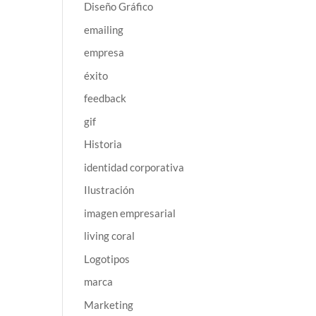
Diseño Gráfico
emailing
empresa
éxito
feedback
gif
Historia
identidad corporativa
Ilustración
imagen empresarial
living coral
Logotipos
marca
Marketing