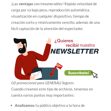
¡Las
ventajas
son innumerables! Rápida velocidad de
carga por su bajo peso, reproducción automática,
visualización en cualquier dispositivo, tiempo de
creación corto y relativamente sencillo, además de una
fácil captación de la atención del espectador.
Gif promocional para GENERALI Seguros
Cuando creamos este tipo de archivos, tenemos en
cuenta varios puntos muy importantes:
Analizamos
tu público objetivo a la hora de