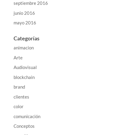
septiembre 2016
junio 2016
mayo 2016
Categorías
animacion
Arte
Audiovisual
blockchain
brand
clientes
color
comunicación
Conceptos