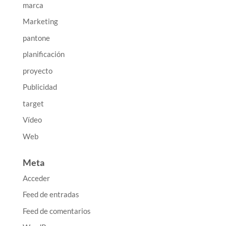
marca
Marketing
pantone
planificación
proyecto
Publicidad
target
Vídeo
Web
Meta
Acceder
Feed de entradas
Feed de comentarios