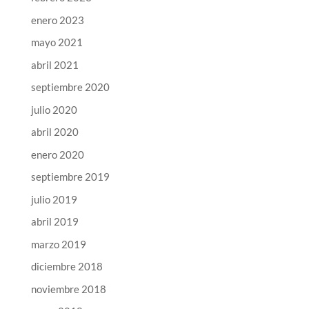
enero 2023
mayo 2021
abril 2021
septiembre 2020
julio 2020
abril 2020
enero 2020
septiembre 2019
julio 2019
abril 2019
marzo 2019
diciembre 2018
noviembre 2018