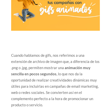
Cuando hablamos de gifs, nos referimos a una
extensión de archivo de imagen que, a diferencia de los
.png o .jpg, permiten mostrar una
animación muy
sencilla en pocos segundos
, lo que nos da la
oportunidad de realizar creatividades dinámicas muy
útiles para incluirlas en campañas de email marketing,
web o redes sociales. Se convierten así en el
complemento perfecto a la hora de promocionar un
producto o servicio.