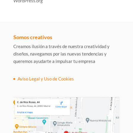
WordPress.org
Somos creativos
Creamos ilusión a través de nuestra creatividad y
diseños, navegamos por las nuevas tendencias y
queremos ayudarte a impulsar tu empresa
Aviso Legal y Uso de Cookies