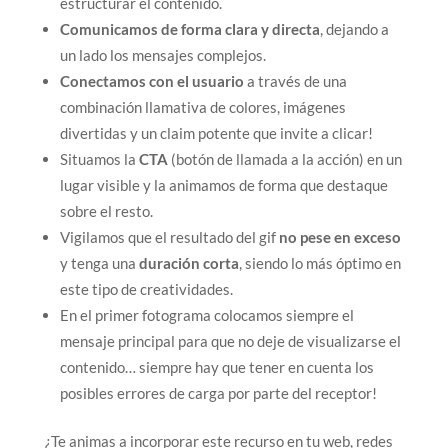
estructurar el contenido.
Comunicamos de forma clara y directa
, dejando a
un lado los mensajes complejos.
Conectamos con el usuario
a través de una
combinación llamativa de colores, imágenes
divertidas y un claim potente que invite a clicar!
Situamos la
CTA
(botón de llamada a la acción) en un
lugar visible y la animamos de forma que destaque
sobre el resto.
Vigilamos que el resultado del gif
no pese en exceso
y tenga una
duración corta
, siendo lo más óptimo en
este tipo de creatividades.
En el primer fotograma colocamos siempre el
mensaje principal para que no deje de visualizarse el
contenido… siempre hay que tener en cuenta los
posibles errores de carga por parte del receptor!
¿Te animas a incorporar este recurso en tu web, redes