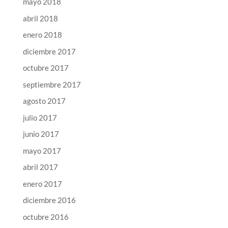
mayo 2018
abril 2018
enero 2018
diciembre 2017
octubre 2017
septiembre 2017
agosto 2017
julio 2017
junio 2017
mayo 2017
abril 2017
enero 2017
diciembre 2016
octubre 2016