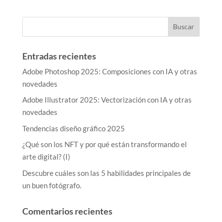
Entradas recientes
Adobe Photoshop 2025: Composiciones con IA y otras
novedades
Adobe Illustrator 2025: Vectorización con IA y otras
novedades
Tendencias diseño gráfico 2025
¿Qué son los NFT y por qué están transformando el
arte digital? (I)
Descubre cuáles son las 5 habilidades principales de
un buen fotógrafo.
Comentarios recientes