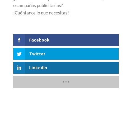
o campañas publicitarias?
¡Cuéntanos lo que necesitas!
Facebook
Twitter
LinkedIn