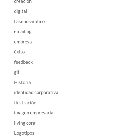
creación
digital
Diseño Gráfico
emailing
empresa
éxito
feedback
gif
Historia
identidad corporativa
Ilustración
imagen empresarial
living coral
Logotipos