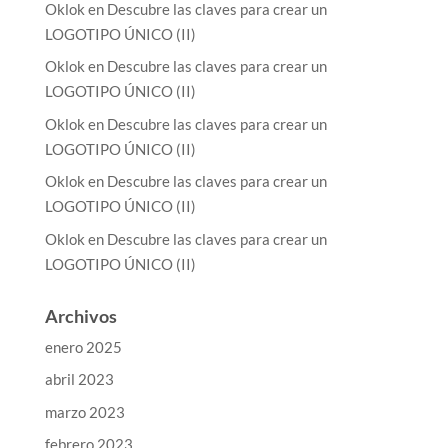
Oklok
en
Descubre las claves para crear un
LOGOTIPO ÚNICO (II)
Oklok
en
Descubre las claves para crear un
LOGOTIPO ÚNICO (II)
Oklok
en
Descubre las claves para crear un
LOGOTIPO ÚNICO (II)
Oklok
en
Descubre las claves para crear un
LOGOTIPO ÚNICO (II)
Oklok
en
Descubre las claves para crear un
LOGOTIPO ÚNICO (II)
Archivos
enero 2025
abril 2023
marzo 2023
febrero 2023